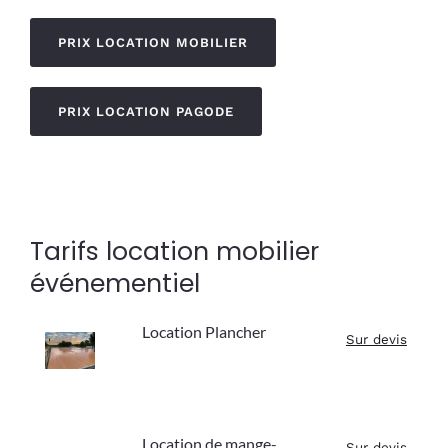
PRIX LOCATION MOBILIER
PRIX LOCATION PAGODE
Tarifs location mobilier
événementiel
Location Plancher
Sur devis
Location de mange-
Sur devis