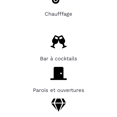
Chaufffage
Bar à cocktails
Parois et ouvertures