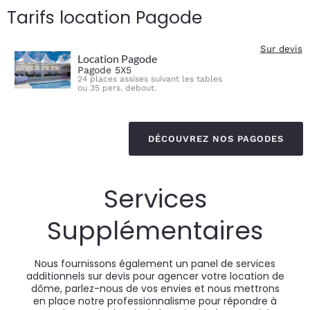
Tarifs location Pagode
Sur devis
Location Pagode
Pagode 5X5
24 places assises suivant les tables
ou 35 pers. debout.
DÉCOUVREZ NOS PAGODES
Services
Supplémentaires
Nous fournissons également un panel de services
additionnels sur devis pour agencer votre location de
dôme, parlez-nous de vos envies et nous mettrons
en place notre professionnalisme pour répondre à