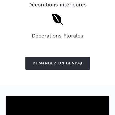
Décorations intérieures
Décorations Florales
DEMANDEZ UN DEVIS