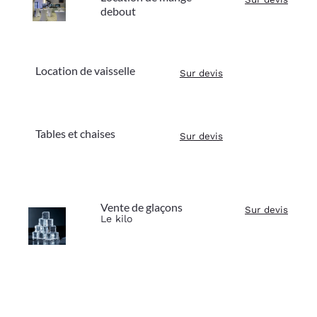
debout
Location de vaisselle
Sur devis
Tables et chaises
Sur devis
Vente de glaçons
Sur devis
Le kilo