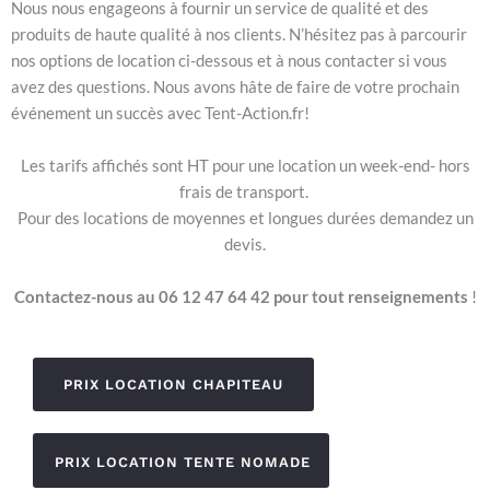
Nous nous engageons à fournir un service de qualité et des
produits de haute qualité à nos clients. N’hésitez pas à parcourir
nos options de location ci-dessous et à nous contacter si vous
avez des questions. Nous avons hâte de faire de votre prochain
événement un succès avec Tent-Action.fr!
Les tarifs affichés sont HT pour une location un week-end- hors
frais de transport.
Pour des locations de moyennes et longues durées demandez un
devis.
Contactez-nous au 06 12 47 64 42 pour tout renseignements
!
PRIX LOCATION CHAPITEAU
PRIX LOCATION TENTE NOMADE