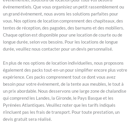
événementiels. Que vous organisiez un petit rassemblement ou
un grand événement, nous avons les solutions parfaites pour
vous. Nos options de location comprennent des chapiteaux, des
tentes de réception, des pagodes, des barnums et des mobiliers.
Chaque option est disponible pour une location de courte ou de
longue durée, selon vos besoins. Pour les locations de longue
durée, veuillez nous contacter pour un devis personnalisé.
En plus de nos options de location individuelles, nous proposons
également des packs tout-en-un pour simplifier encore plus votre
expérience. Ces packs comprennent tout ce dont vous avez
besoin pour votre événement, de la tente aux meubles, le tout à
un prix abordable. Nous desservons une large zone de chalandise
qui comprend les Landes, la Gironde, le Pays Basque et les
Pyrénées Atlantiques. Veuillez noter que les tarifs indiqués
n’incluent pas les frais de transport. Pour toute prestation, un
devis gratuit sera réalisé.