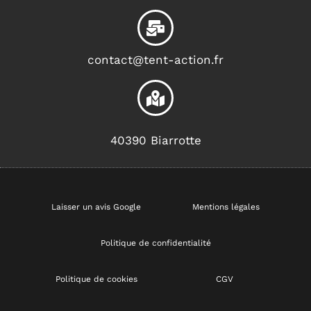
contact@tent-action.fr
40390 Biarrotte
Laisser un avis Google
Mentions légales
Politique de confidentialité
Politique de cookies
CGV