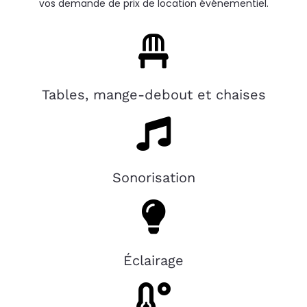
vos demande de prix de location événementiel.
Tables, mange-debout et chaises
Sonorisation
Éclairage