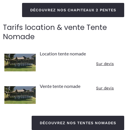
DÉCOUVREZ NOS CHAPITEAUX 2 PENTES
Tarifs location & vente Tente
Nomade
Location tente nomade
Sur devis
Vente tente nomade
Sur devis
DÉCOUVREZ NOS TENTES NOMADES